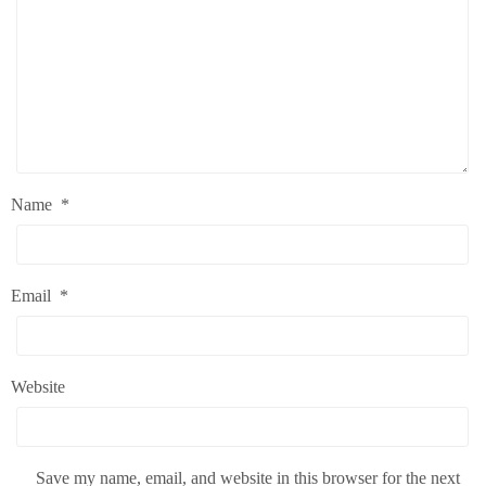
Name
*
Email
*
Website
Save my name, email, and website in this browser for the next