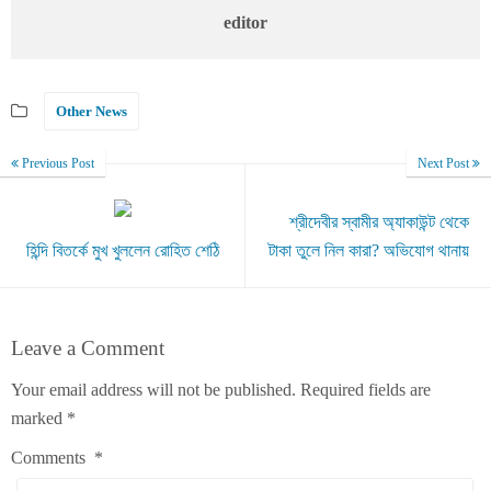
editor
Other News
Previous Post
Next Post
শ্রীদেবীর স্বামীর অ্যাকাউন্ট থেকে
হিন্দি বিতর্কে মুখ খুললেন রোহিত শেঠি
টাকা তুলে নিল কারা? অভিযোগ থানায়
Leave a Comment
Your email address will not be published.
Required fields are
marked
*
Comments
*