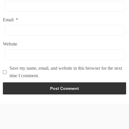
Email
*
Website
Save my name, email, and website in this browser for the next
time I comment.