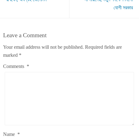
যোগী সরকার
Leave a Comment
Your email address will not be published.
Required fields are
marked
*
Comments
*
Name
*