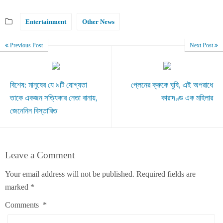
Entertainment
Other News
Previous Post
Next Post
বিশেষ: মানুষের যে ৯টি যোগ্যতা
প্লেনের ক্রুকে ঘুষি, এই অপরাধে
তাকে একজন সত্যিকার নেতা বানায়,
কারাদণ্ড এক মহিলার
জেনেনিন বিস্তারিত
Leave a Comment
Your email address will not be published.
Required fields are
marked
*
Comments
*