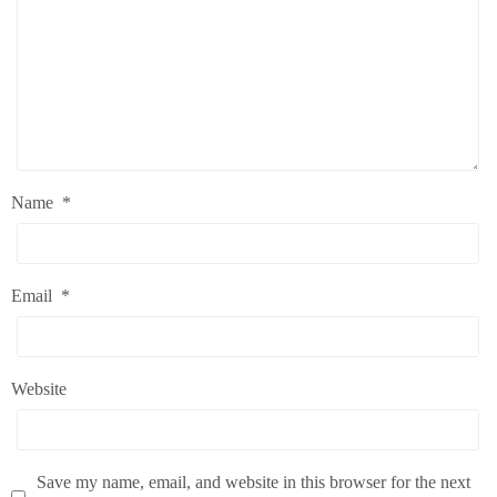
Name
*
Email
*
Website
Save my name, email, and website in this browser for the next