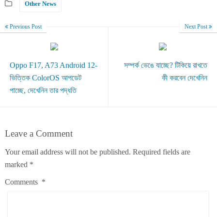
Other News
Previous Post
Next Post
Oppo F17, A73 Android 12-
সম্পর্ক ভেঙে যাচ্ছে? টিকিয়ে রাখতে
ভিত্তিক ColorOS আপডেট
কী করবেন দেখেনিন
পাচ্ছে, দেখেনিন তার পদ্ধতি
Leave a Comment
Your email address will not be published.
Required fields are
marked
*
Comments
*