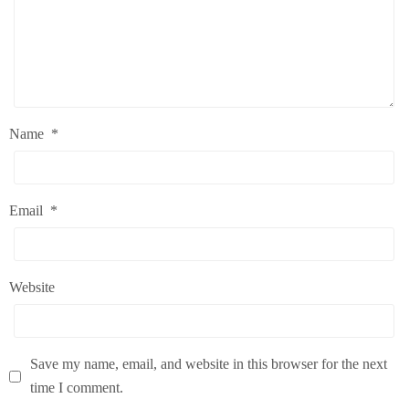
Name
*
Email
*
Website
Save my name, email, and website in this browser for the next
time I comment.