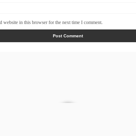
 website in this browser for the next time I comment.