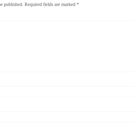
be published.
Required fields are marked
*