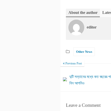
About the author
Lates
editor
Other News
Previous Post
দুটি সন্তানের মধ্যে কত বছরের প
নিন আপনিও
Leave a Comment