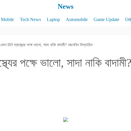
News
Mobile
Tech News
Laptop
Automobile
Game Update
Ot
কোন চিনি স্বাস্থ্যের পক্ষে ভালো, সাদা নাকি বাদামী? জেনেনিন বিস্তারিত
্থ্যের পক্ষে ভালো, সাদা নাকি বাদাম