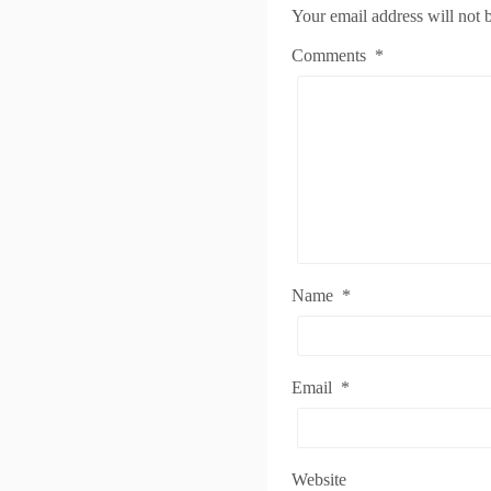
Your email address will not 
Comments
*
Name
*
Email
*
Website