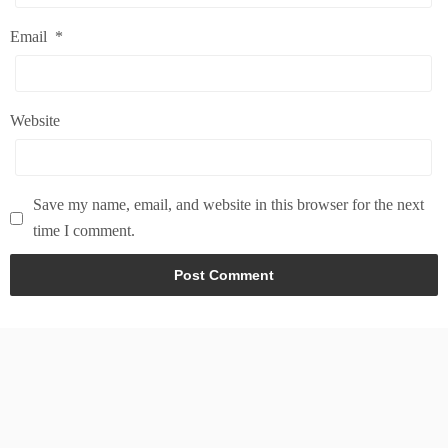
Email
*
Website
Save my name, email, and website in this browser for the next
time I comment.