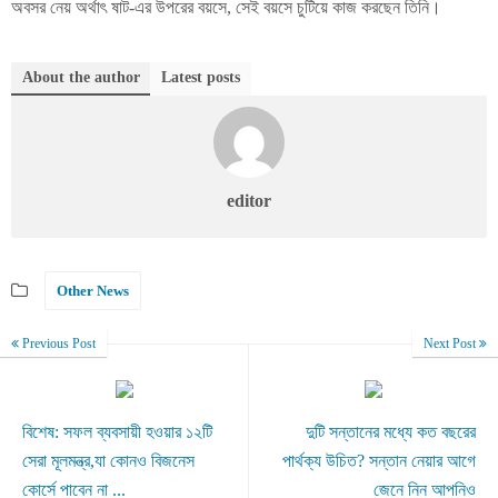
অবসর নেয় অর্থাৎ ষাট-এর উপরের বয়সে, সেই বয়সে চুটিয়ে কাজ করছেন তিনি।
About the author
Latest posts
editor
Other News
Previous Post
Next Post
বিশেষ: সফল ব্যবসায়ী হওয়ার ১২টি
দুটি সন্তানের মধ্যে কত বছরের
সেরা মূলমন্ত্র,যা কোনও বিজনেস
পার্থক্য উচিত? সন্তান নেয়ার আগে
কোর্সে পাবেন না ...
জেনে নিন আপনিও