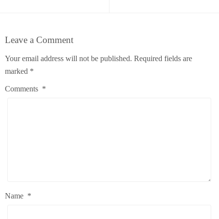
Leave a Comment
Your email address will not be published.
Required fields are
marked
*
Comments
*
Name
*