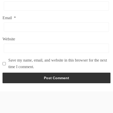
Email
*
Website
Save my name, email, and website in this browser for the next
time I comment.