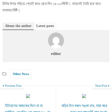
চিনির উপর গড়িয়ে প্লেটে করে রেখে দিন ১৫-২০মিনিট। তাহলেই তৈরি হয়ে যাবে
দানাদার মিষ্টি।
About the author
Latest posts
editor
Other News
Previous Post
Next Post
ইতিহাসের আজকের দিনে যা যা
বাড়ির টবে করুন লঙ্কা চাষ, সারা বছর