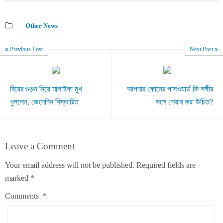
Other News
Previous Post
Next Post
বিয়ের গুঞ্জন নিয়ে মালাইকা মুখ
আপনার ফোনের পাসওয়ার্ড কি সঙ্গীর
খুললেন, জেনেনিন বিস্তারিত
সঙ্গে শেয়ার করা উচিত?
Leave a Comment
Your email address will not be published.
Required fields are
marked
*
Comments
*