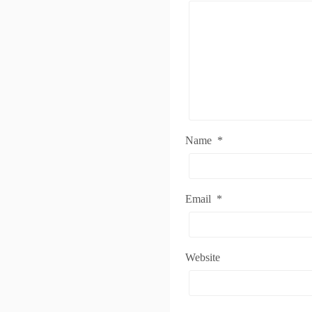
Name
*
Email
*
Website