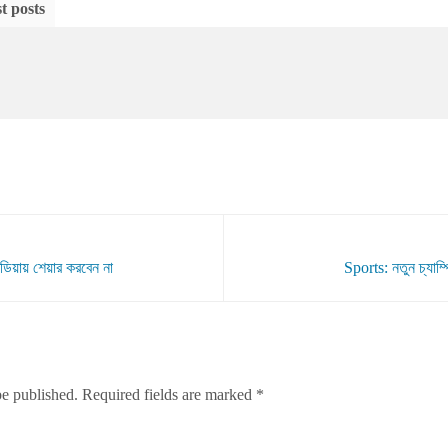
t posts
িডিয়ায় শেয়ার করবেন না
Sports: নতুন চ্যা
be published.
Required fields are marked
*