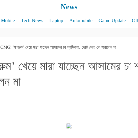
News
Mobile
Tech News
Laptop
Automobile
Game Update
Ot
OMG! 'মাশরুম' খেয়ে মারা যাচ্ছেন আসামের চা শ্রমিকরা, ছোট্ট মেয়ে কে হারালেন মা
’ খেয়ে মারা যাচ্ছেন আসামের চা শ্
েন মা