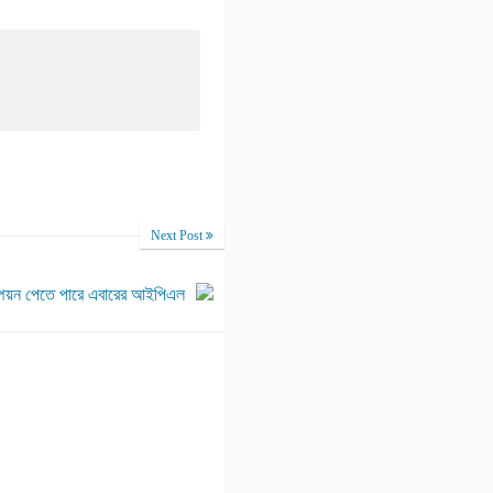
Next Post
ম্পিয়ন পেতে পারে এবারের আইপিএল