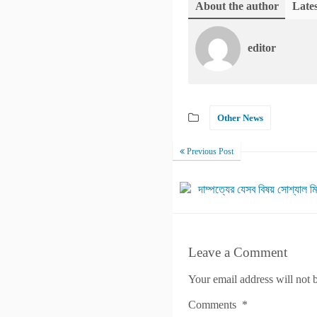
About the author
Lates
editor
Other News
Previous Post
দাম্পত্যের যেসব বিষয় সোশ্যাল ম
Leave a Comment
Your email address will not 
Comments
*