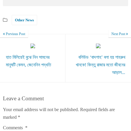
Other News
Previous Post
Next Post
হাত মিলিয়েই বুঝে নিন সামনের
বলিউড ‘বাদশাহ’ বলা হয় শাহরুখ
মানুষটি কেমন, জেনেনিন পদ্ধতি
খানকে! কিন্তু রাজার মতো জীবনের
আড়াল...
Leave a Comment
Your email address will not be published.
Required fields are
marked
*
Comments
*