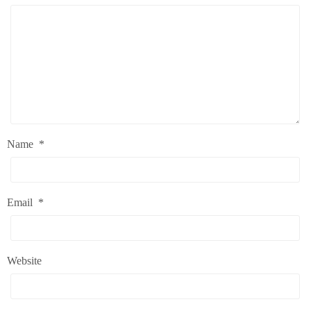
Name
*
Email
*
Website