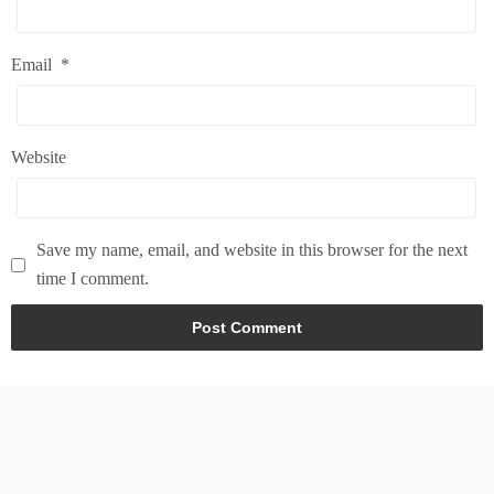
Email
*
Website
Save my name, email, and website in this browser for the next
time I comment.