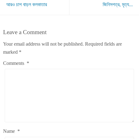
আরও চাপ বাড়ল কলকাতার
জিনিসপত্র, মৃত্য...
Leave a Comment
Your email address will not be published.
Required fields are
marked
*
Comments
*
Name
*