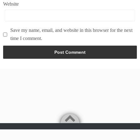
Website
Save my name, email, and website in this browser for the next
time I comment.
Powered by
WordPress
Theme by
Simple Days