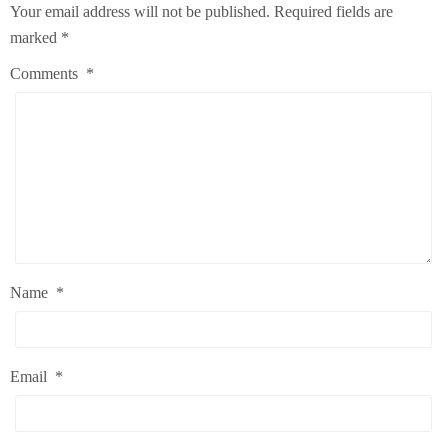
Your email address will not be published.
Required fields are
marked
*
Comments
*
Name
*
Email
*