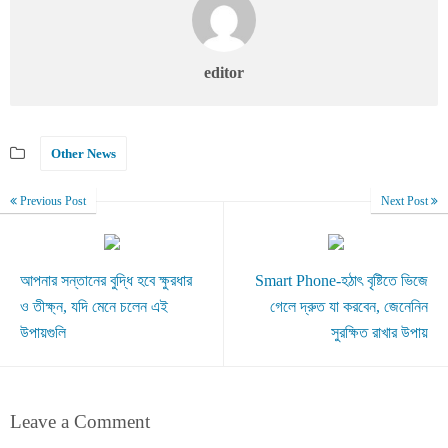
editor
Other News
Previous Post
Next Post
আপনার সন্তানের বুদ্ধি হবে ক্ষুরধার
Smart Phone-হঠাৎ বৃষ্টিতে ভিজে
ও তীক্ষ্ন, যদি মেনে চলেন এই
গেলে দ্রুত যা করবেন, জেনেনিন
উপায়গুলি
সুরক্ষিত রাখার উপায়
Leave a Comment