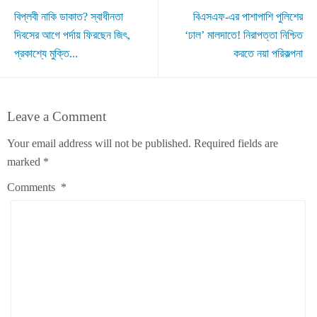
বিপ্লবী নাকি ডাকাত? স্বাধীনতা
বিএসএফ-এর পাশাপাশি পুলিশের
দিবসের আগে পর্দায় ফিরছেন জিৎ,
‘ঢাল’ মালদাতে! নিরাপত্তা নিশ্চিত
প্রকাশ্যে মুক্তি...
করতে নয়া পরিকল্পনা
Leave a Comment
Your email address will not be published.
Required fields are
marked
*
Comments
*