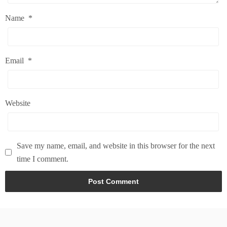
Name
*
Email
*
Website
Save my name, email, and website in this browser for the next
time I comment.