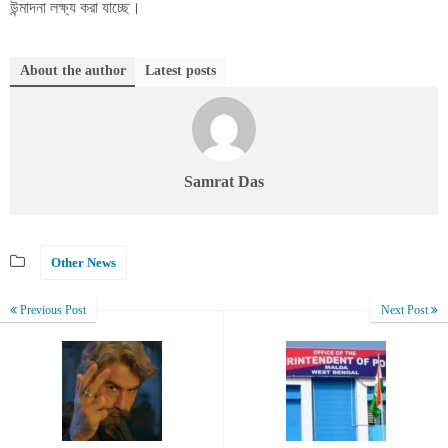
উন্মাদনা লক্ষ্য করা যাচ্ছে।
About the author
Latest posts
Samrat Das
Other News
Previous Post
Next Post