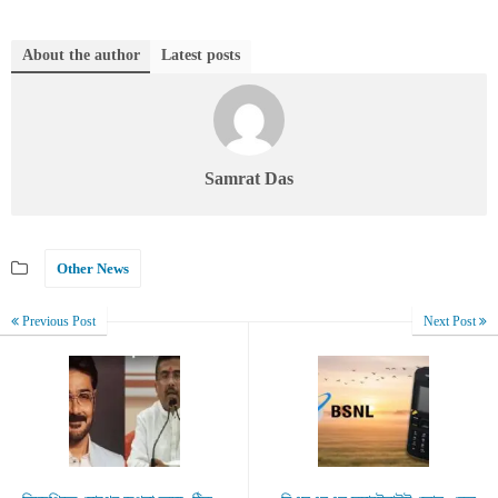
About the author
Latest posts
Samrat Das
Other News
Previous Post
Next Post