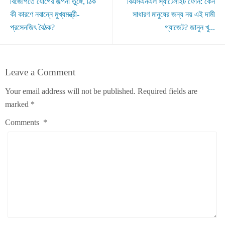
বিজেপিতে যোগের জল্পনা তুঙ্গে, ঠিক
বিএসএনএল স্যাটেলাইট ফোন: কেন
কী কারণে নবান্নে মুখ্যমন্ত্রী-
সাধারণ মানুষের জন্য নয় এই দামী
প্রসেনজিৎ বৈঠক?
গ্যাজেট? জানুন খু...
Leave a Comment
Your email address will not be published.
Required fields are
marked
*
Comments
*