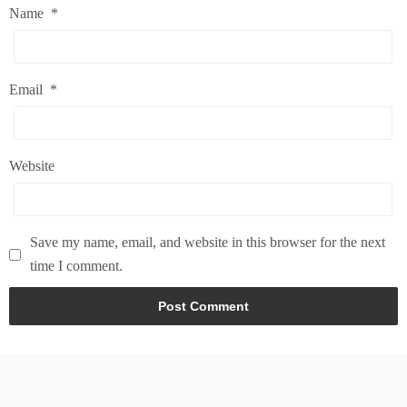
Name
*
Email
*
Website
Save my name, email, and website in this browser for the next
time I comment.