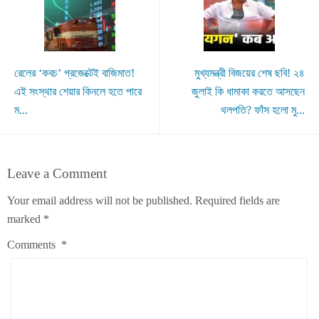
রেলের ‘কবচ’ প্রজেক্টেই বাজিমাত!
মুখ্যমন্ত্রী বিজয়ের শেষ ছবি! ২৪
এই সংস্থার শেয়ার কিনলে হতে পারে
জুলাই কি ধামাকা করতে আসছেন
ম...
থলপতি? ফাঁস হলো মু...
Leave a Comment
Your email address will not be published.
Required fields are
marked
*
Comments
*