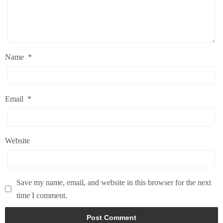
Name
*
Email
*
Website
Save my name, email, and website in this browser for the next
time I comment.