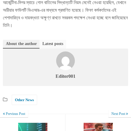
আর্জেন্টিনা-মিশর ম্যাচে গোল বাতিলের সিদ্ধান্তটি নিয়ম মেনেই নেওয়া হয়েছিল, যেখানে
অট্টিয়ার ফাউলটি ভিএআর-এর মাধ্যমে প্রমাণিত হয়েছে। ফিফা কর্মকর্তাদের এই
পেশাদারিত্ব ও দায়বদ্ধতা অক্ষুণ্ণ রাখতে সবরকম পদক্ষেপ নেওয়া হচ্ছে বলে জানিয়েছেন
তিনি।
About the author
Latest posts
Editor001
Other News
Previous Post
Next Post