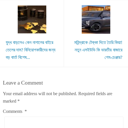
যুদ্ধ বাড়লেও কেন নাগালের বাইরে
মহিন্দ্রাকে টেক্কা দিতে তৈরি কিয়া!
তেলের দাম? বিনিয়োগকারীদের জন্য
নতুন এসইউভি কি ভারতীয় বাজারে
বড় বার্তা বিশেষ...
গেম-চেঞ্জার?
Leave a Comment
Your email address will not be published.
Required fields are
marked
*
Comments
*