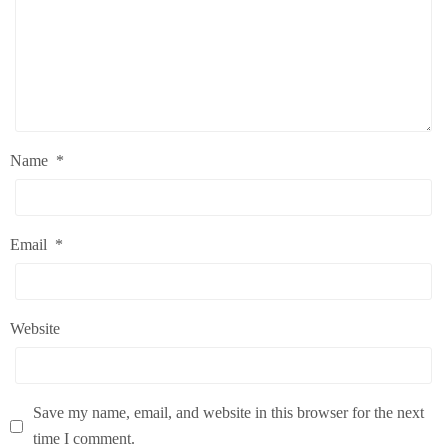
Name
*
Email
*
Website
Save my name, email, and website in this browser for the next
time I comment.