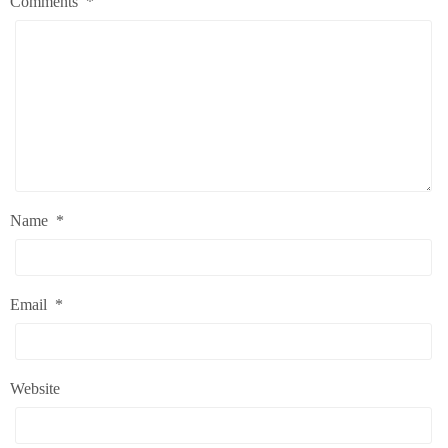
Comments
*
Name
*
Email
*
Website