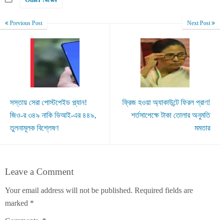
Previous Post
Next Post
সস্তায় সেরা পোস্টপেইড প্ল্যান!
ফ্রিজ হওয়া অ্যাকাউন্টে ফিরল প্রাণ!
জিও-র ৩৪৯ নাকি ভিআই-এর ৪৪৯,
শর্তসাপেক্ষে টাকা তোলার অনুমতি
তুলনামূলক বিশ্লেষণ
মমতার
Leave a Comment
Your email address will not be published.
Required fields are
marked
*