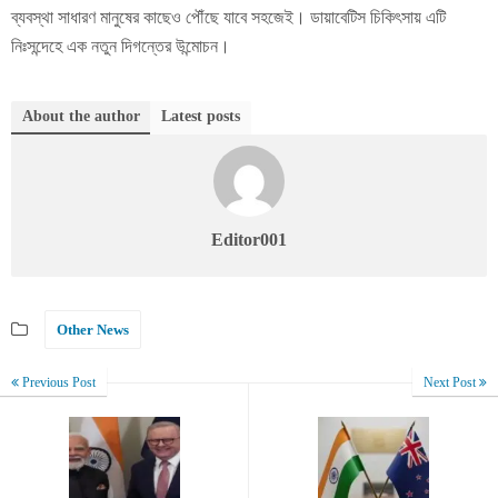
ব্যবস্থা সাধারণ মানুষের কাছেও পৌঁছে যাবে সহজেই। ডায়াবেটিস চিকিৎসায় এটি
নিঃসন্দেহে এক নতুন দিগন্তের উন্মোচন।
About the author
Latest posts
Editor001
Other News
Previous Post
Next Post