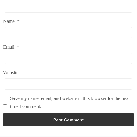
Name
*
Email
*
Website
Save my name, email, and website in this browser for the next
time I comment.