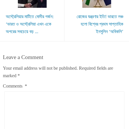
অস্ট্রেলিয়ার মাটিতে মোদীর গর্জন:
রোজের যন্ত্রণার ইতি! ভারতে লঞ্চ
‘ভারত ও অস্ট্রেলিয়া এখন একে
হলো বিশ্বের প্রথম সাপ্তাহিক
অপরের সবচেয়ে বড় ...
ইনসুলিন ‘অবিকলি’
Leave a Comment
Your email address will not be published.
Required fields are
marked
*
Comments
*