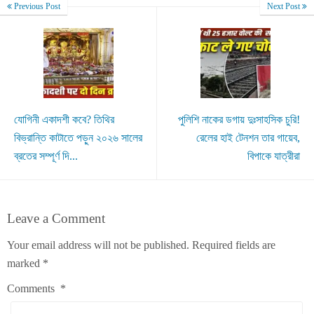
Previous Post
Next Post
যোগিনী একাদশী কবে? তিথির
পুলিশি নাকের ডগায় দুঃসাহসিক চুরি!
বিভ্রান্তি কাটাতে পড়ুন ২০২৬ সালের
রেলের হাই টেনশন তার গায়েব,
ব্রতের সম্পূর্ণ দি...
বিপাকে যাত্রীরা
Leave a Comment
Your email address will not be published.
Required fields are
marked
*
Comments
*