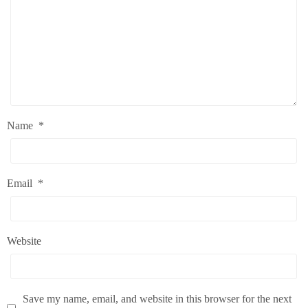
Name
*
Email
*
Website
Save my name, email, and website in this browser for the next