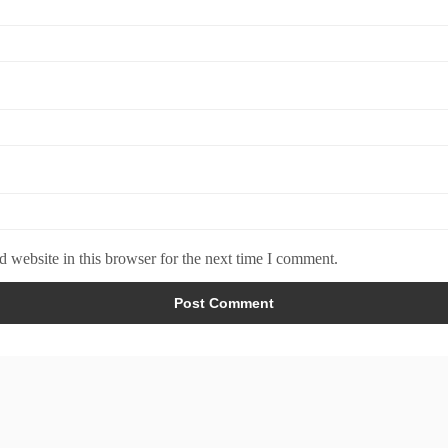
 website in this browser for the next time I comment.