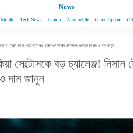
News
Mobile
Tech News
Laptop
Automobile
Game Update
Ot
হুন্ডাই ক্রেটা-কিয়া সেল্টোসকে বড় চ্যালেঞ্জ! নিসান টেকটনের দুর্দান্ত ফিচার ও দাম জানুন
-কিয়া সেল্টোসকে বড় চ্যালেঞ্জ! নিসান
র ও দাম জানুন