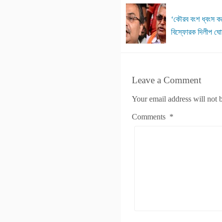
‘কৌরব বংশ ধ্বংস ক
বিস্ফোরক দিলীপ ঘ
Leave a Comment
Your email address will not 
Comments
*