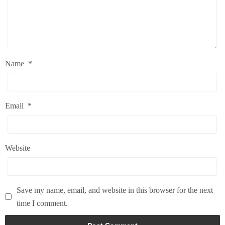
Name
*
Email
*
Website
Save my name, email, and website in this browser for the next
time I comment.