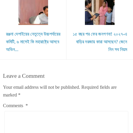
রঞ্জনা দেশাইয়ের নেতৃত্বে উচ্চপর্যায়ের
১৫ বছর পর ফের জনগণনা! ২০২৭-এ
কমিটি, ৬ মাসেই কি মহারাষ্ট্রে আসবে
বাড়ির দরজায় কারা আসছেন? জেনে
অভিন...
নিন সব নিয়ম
Leave a Comment
Your email address will not be published.
Required fields are
marked
*
Comments
*