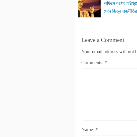
অফিসে কঠোর পরিশ্রম
মেনে জিতুন রাজনীতির
Leave a Comment
Your email address will not 
Comments
*
Name
*