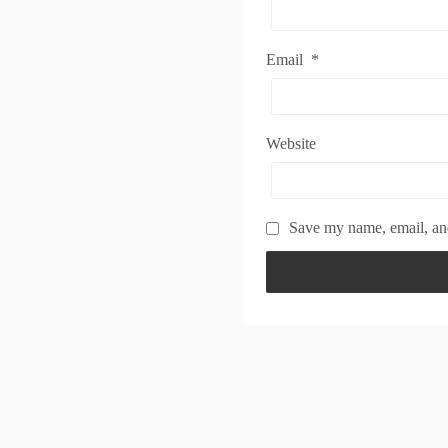
Email
*
Website
Save my name, email, and