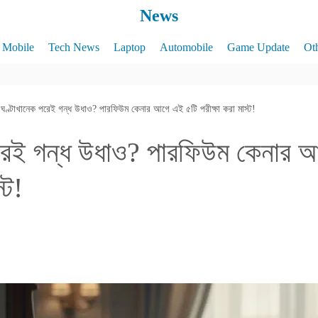
News
Mobile
Tech News
Laptop
Automobile
Game Update
Ot
ঘণ্টাখানেক পরেই গন্ধ উধাও? পারফিউম কেনার আগে এই ৫টি পরীক্ষা করা মাস্ট!
রেই গন্ধ উধাও? পারফিউম কেনার 
্ট!