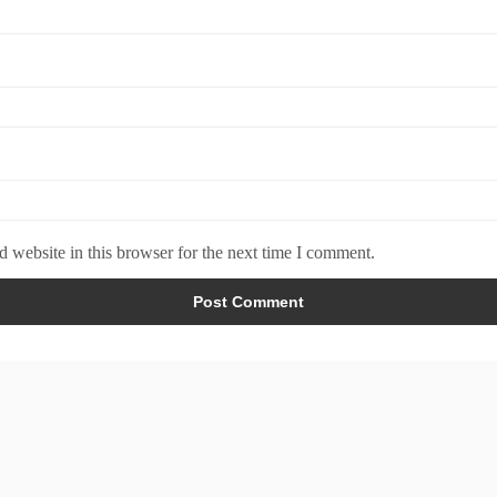
 website in this browser for the next time I comment.