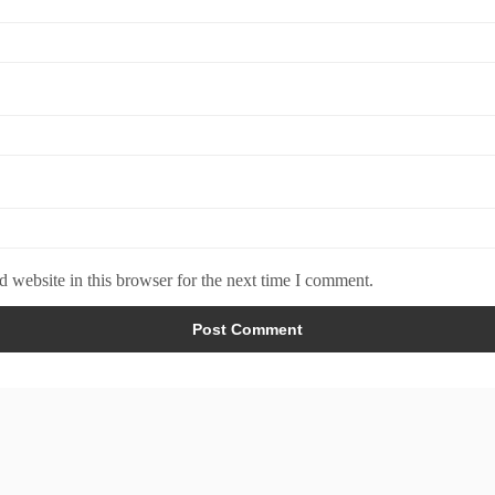
 website in this browser for the next time I comment.