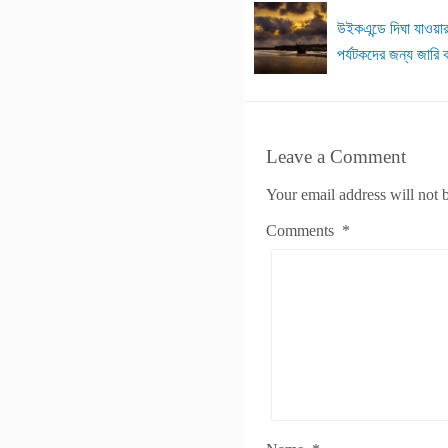
উইকএন্ডে দিঘা যাওয়া
পর্যটকদের জন্য জারি 
Leave a Comment
Your email address will not 
Comments
*