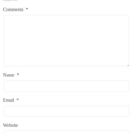
Comments
*
Name
*
Email
*
Website