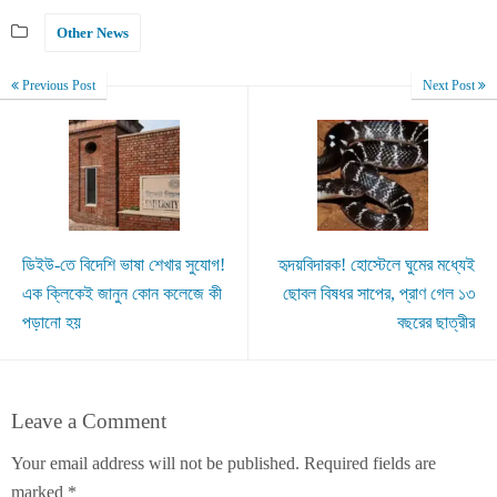
Other News
Previous Post
Next Post
ডিইউ-তে বিদেশি ভাষা শেখার সুযোগ!
হৃদয়বিদারক! হোস্টেলে ঘুমের মধ্যেই
এক ক্লিকেই জানুন কোন কলেজে কী
ছোবল বিষধর সাপের, প্রাণ গেল ১৩
পড়ানো হয়
বছরের ছাত্রীর
Leave a Comment
Your email address will not be published.
Required fields are
marked
*