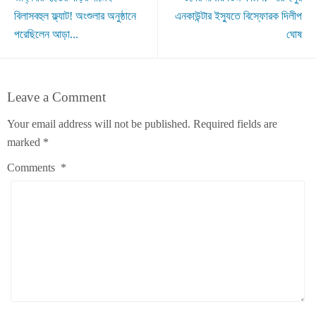
বিলাসবহুল ফ্ল্যাট! অংশুলার অনুষ্ঠানে
এনকাউন্টার ইস্যুতে বিস্ফোরক দিলীপ
পরেছিলেন আড়া...
ঘোষ
Leave a Comment
Your email address will not be published.
Required fields are
marked
*
Comments
*