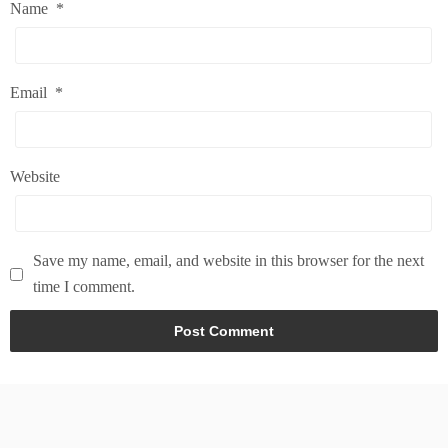
Name
*
Email
*
Website
Save my name, email, and website in this browser for the next
time I comment.