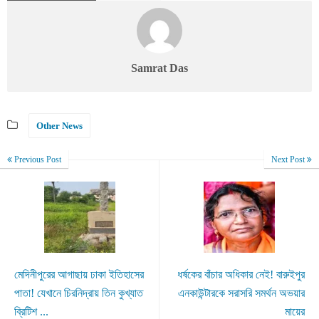
Samrat Das
Other News
Previous Post
Next Post
মেদিনীপুরের আগাছায় ঢাকা ইতিহাসের
ধর্ষকের বাঁচার অধিকার নেই! বারুইপুর
পাতা! যেখানে চিরনিদ্রায় তিন কুখ্যাত
এনকাউন্টারকে সরাসরি সমর্থন অভয়ার
ব্রিটিশ ...
মায়ের