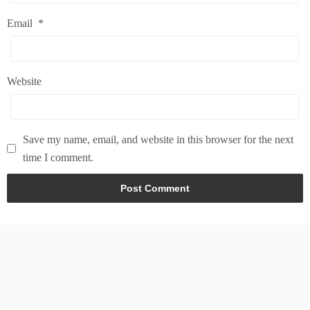
Email
*
Website
Save my name, email, and website in this browser for the next
time I comment.