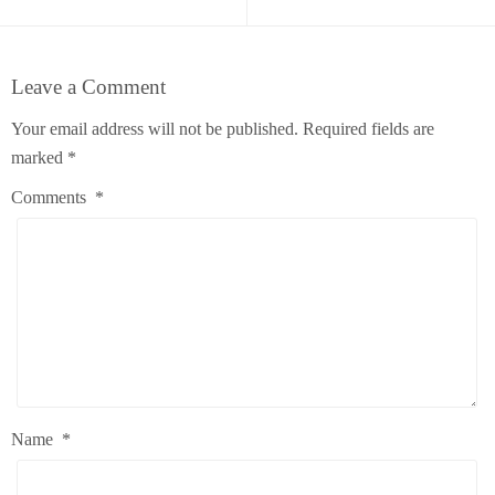
Leave a Comment
Your email address will not be published.
Required fields are
marked
*
Comments
*
Name
*