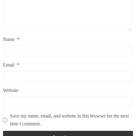
Name
*
Email
*
Website
Save my name, email, and website in this browser for the next
time I comment.