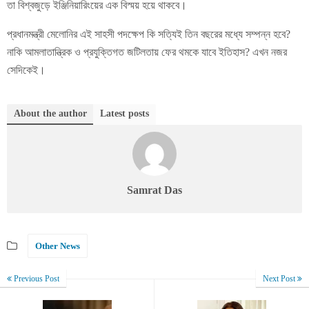
তা বিশ্বজুড়ে ইঞ্জিনিয়ারিংয়ের এক বিস্ময় হয়ে থাকবে।
প্রধানমন্ত্রী মেলোনির এই সাহসী পদক্ষেপ কি সত্যিই তিন বছরের মধ্যে সম্পন্ন হবে?
নাকি আমলাতান্ত্রিক ও প্রযুক্তিগত জটিলতায় ফের থমকে যাবে ইতিহাস? এখন নজর
সেদিকেই।
About the author
Latest posts
Samrat Das
Other News
Previous Post
Next Post