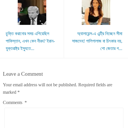
চুক্তি করানোর সময় এগিয়েছিল
অ্যালায়েন্স-এ এন্ট্রি নিচ্ছেন সীমা
পাকিস্তান, এখন কেন নীরব? ইরান-
সাজদেহ! গালিগালাজ বা চিৎকার নয়,
যুক্তরাষ্ট্র ইস্যুতে...
শো জেতার গ...
Leave a Comment
Your email address will not be published.
Required fields are
marked
*
Comments
*