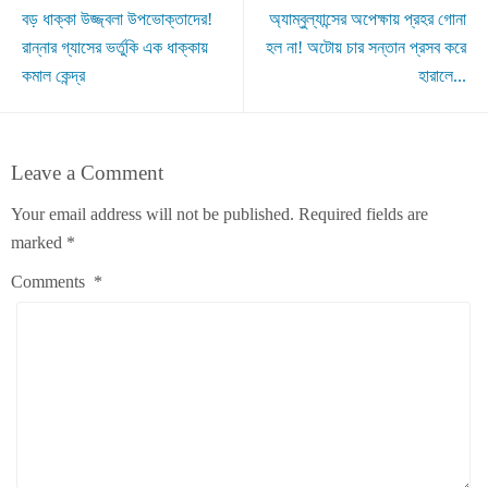
বড় ধাক্কা উজ্জ্বলা উপভোক্তাদের!
অ্যাম্বুল্যান্সের অপেক্ষায় প্রহর গোনা
রান্নার গ্যাসের ভর্তুকি এক ধাক্কায়
হল না! অটোয় চার সন্তান প্রসব করে
কমাল কেন্দ্র
হারালে...
Leave a Comment
Your email address will not be published.
Required fields are
marked
*
Comments
*