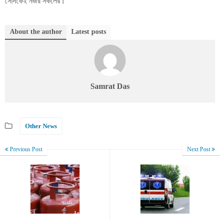
সেদিকেই নজর সকলের।
About the author
Latest posts
Samrat Das
Other News
Previous Post
Next Post