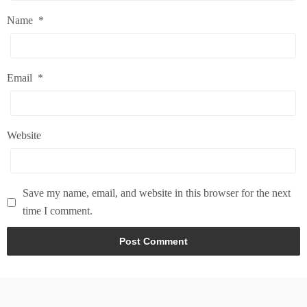
Name
*
Email
*
Website
Save my name, email, and website in this browser for the next
time I comment.