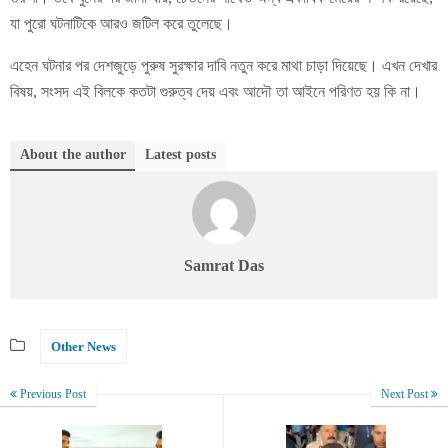
যা পুরো ঘটনাটিকে আরও জটিল করে তুলেছে।
এহেন ঘটনার পর দেশজুড়ে পুরুষ সুরক্ষার দাবি নতুন করে মাথা চাড়া দিয়েছে। এখন দেখার
বিষয়, সংসদ এই বিলকে কতটা গুরুত্ব দেয় এবং আদৌ তা আইনে পরিণত হয় কি না।
About the author
Latest posts
Samrat Das
Other News
Previous Post
Next Post