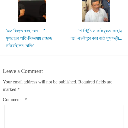
‘এত বিরক্ত করছ কেন…!’
“গণপিটুনিতে অভিযুক্তদের ছাড়
সুশান্তের অতি-জিজ্ঞাসায় মেজাজ
নয়”-বারুইপুরে কড়া বার্তা মুখ্যমন্ত্রী...
হারিয়েছিলেন ধোনি?
Leave a Comment
Your email address will not be published.
Required fields are
marked
*
Comments
*