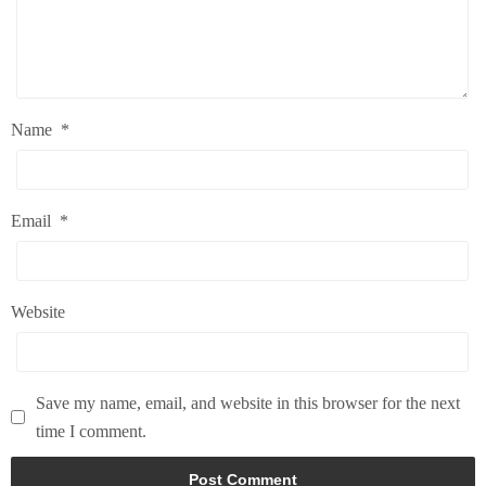
Name
*
Email
*
Website
Save my name, email, and website in this browser for the next
time I comment.