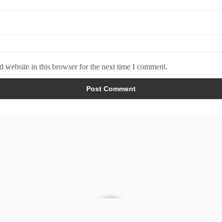
 website in this browser for the next time I comment.