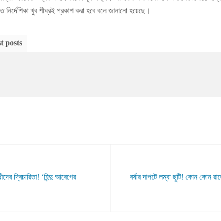
িত নির্দেশিকা খুব শীঘ্রই প্রকাশ করা হবে বলে জানানো হয়েছে।
t posts
ধীদের দ্বিচারিতা! ‘হিন্দু আবেগের
বর্ষার দাপটে লম্বা ছুটি! কোন কোন রা