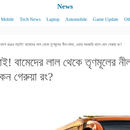
News
Mobile
Tech News
Laptop
Automobile
Game Update
Ot
বাসে রঙের লড়াই! বামেদের লাল থেকে তৃণমূলের নীল-সাদা, এবার সরকারি বাসে কেন গেরুয়া রং?
াই! বামেদের লাল থেকে তৃণমূলের নী
কেন গেরুয়া রং?