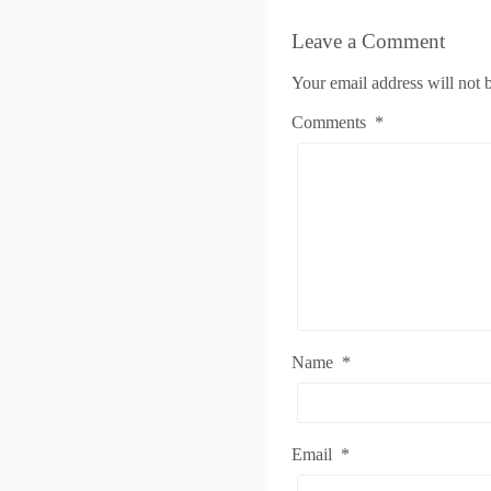
Leave a Comment
Your email address will not 
Comments
*
Name
*
Email
*