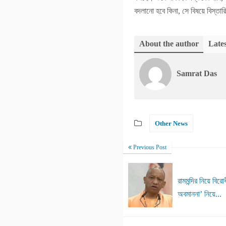
বদলানো হবে কিনা, সে বিষয়ে বিস্তার
About the author
Lates
Samrat Das
Other News
Previous Post
রামমন্দির নিয়ে বিরো
অবমাননা’ নিয়ে...