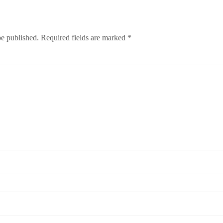
be published.
Required fields are marked
*