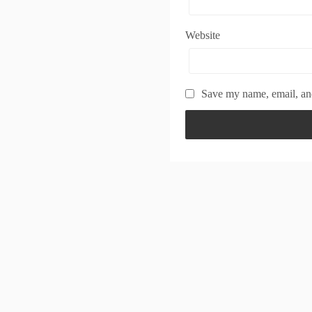
Website
Save my name, email, and