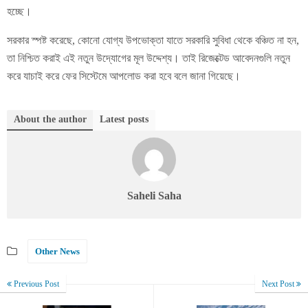
হচ্ছে।
সরকার স্পষ্ট করেছে, কোনো যোগ্য উপভোক্তা যাতে সরকারি সুবিধা থেকে বঞ্চিত না হন,
তা নিশ্চিত করাই এই নতুন উদ্যোগের মূল উদ্দেশ্য। তাই রিজেক্টেড আবেদনগুলি নতুন
করে যাচাই করে ফের সিস্টেমে আপলোড করা হবে বলে জানা গিয়েছে।
About the author
Latest posts
Saheli Saha
Other News
Previous Post
Next Post