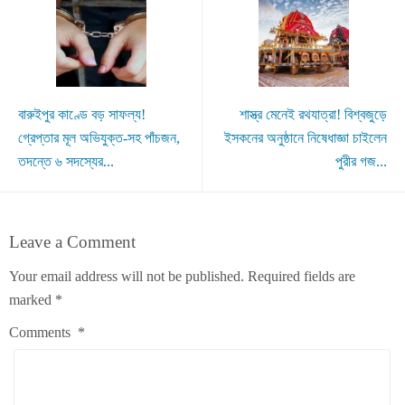
বারুইপুর কাণ্ডে বড় সাফল্য!
শাস্ত্র মেনেই রথযাত্রা! বিশ্বজুড়ে
গ্রেপ্তার মূল অভিযুক্ত-সহ পাঁচজন,
ইসকনের অনুষ্ঠানে নিষেধাজ্ঞা চাইলেন
তদন্তে ৬ সদস্যের...
পুরীর গজ...
Leave a Comment
Your email address will not be published.
Required fields are
marked
*
Comments
*