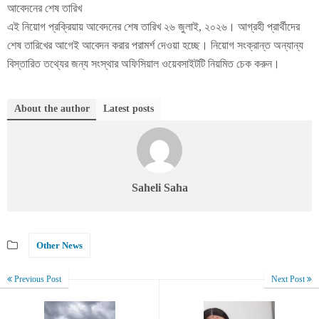
আবেদনের শেষ তারিখ
এই নিয়োগ প্রক্রিয়ায় আবেদনের শেষ তারিখ ২৬ জুলাই, ২০২৬। আগ্রহী প্রার্থীদের
শেষ তারিখের আগেই আবেদন করার পরামর্শ দেওয়া হচ্ছে। নিয়োগ সংক্রান্ত অন্যান্য
বিস্তারিত তথ্যের জন্য সংস্থার অফিসিয়াল ওয়েবসাইটটি নিয়মিত চেক করুন।
About the author
Latest posts
Saheli Saha
Other News
Previous Post
Next Post