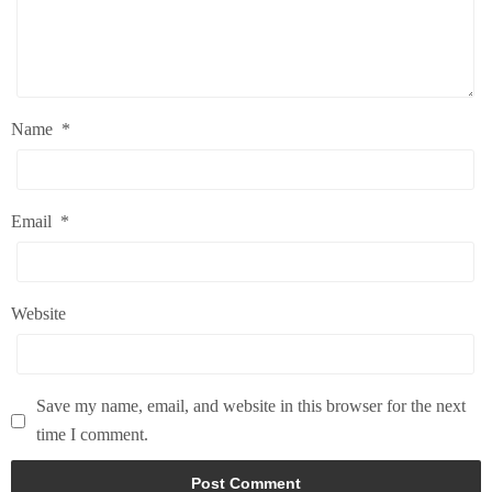
Name
*
Email
*
Website
Save my name, email, and website in this browser for the next
time I comment.