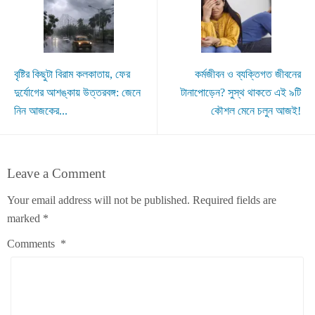
বৃষ্টির কিছুটা বিরাম কলকাতায়, ফের
কর্মজীবন ও ব্যক্তিগত জীবনের
দুর্যোগের আশঙ্কায় উত্তরবঙ্গ: জেনে
টানাপোড়েন? সুস্থ থাকতে এই ৯টি
নিন আজকের...
কৌশল মেনে চলুন আজই!
Leave a Comment
Your email address will not be published.
Required fields are
marked
*
Comments
*