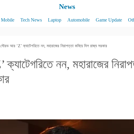
News
Mobile
Tech News
Laptop
Automobile
Game Update
Ot
সৌরভ আর ‘Z’ ক্যাটেগরিতে নন, মহারাজের নিরাপত্তা কমিয়ে দিল রাজ্য সরকার
ক্যাটেগরিতে নন, মহারাজের নিরাপ
কার