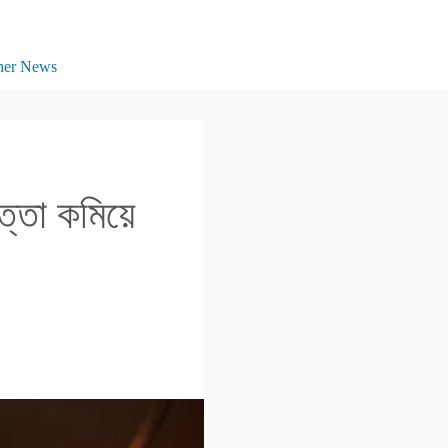
her News
ত্তা কমিয়ে