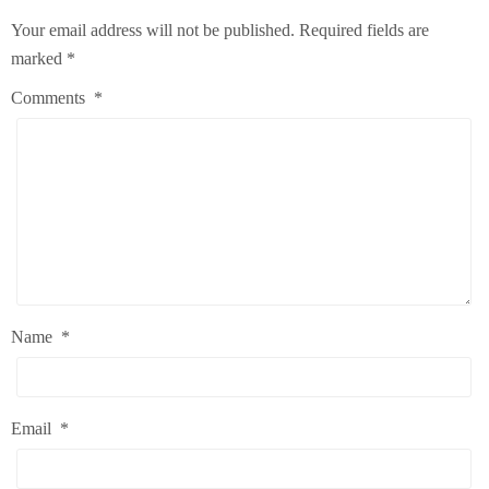
Your email address will not be published.
Required fields are
marked
*
Comments
*
Name
*
Email
*