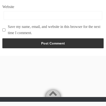
Website
Save my name, email, and website in this browser for the next
time I comment.
Powered by
WordPress
Theme by
Simple Days