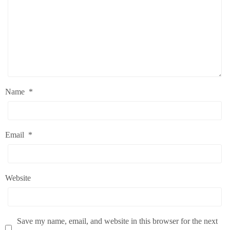
Name
*
Email
*
Website
Save my name, email, and website in this browser for the next