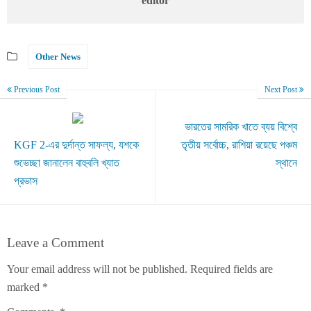
editor
Other News
Previous Post
Next Post
ভারতের সামরিক খাতে ব্যয় বিশ্বে
KGF 2-এর দুর্দান্ত সাফল্য, যশকে
তৃতীয় সর্বোচ্চ, রাশিয়া রয়েছে পঞ্চম
শুভেচ্ছা জানালেন বাহুবলি খ্যাত
স্থানে
প্রভাস
Leave a Comment
Your email address will not be published.
Required fields are
marked
*