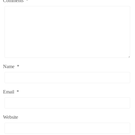
Comments
*
Name
*
Email
*
Website