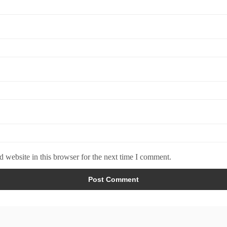
 website in this browser for the next time I comment.