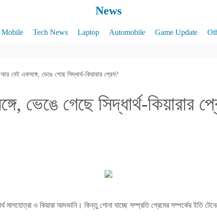
News
Mobile
Tech News
Laptop
Automobile
Game Update
Ot
আর নেই একসঙ্গে, ভেঙে গেছে সিদ্ধার্থ-কিয়ারার প্রেম?
ে, ভেঙে গেছে সিদ্ধার্থ-কিয়ারার প্
র্থ মালহোত্রা ও কিয়ারা আদভানি। কিন্তু শোনা যাচ্ছে সম্প্রতি প্রেমের সম্পর্কের ইতি টেন