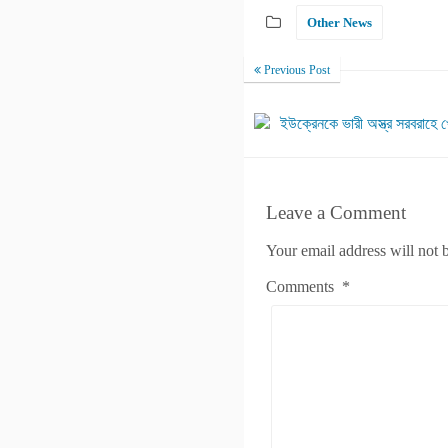
Other News
Previous Post
ইউক্রেনকে ভারী অস্ত্র সরবরাহে খো
Leave a Comment
Your email address will not 
Comments
*