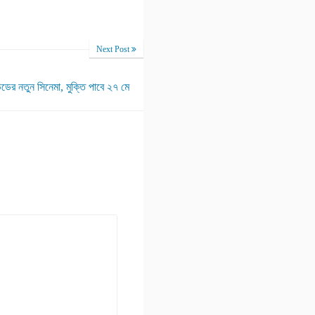
Next Post
উডের নতুন সিনেমা, মুক্তি পাবে ২৭ মে