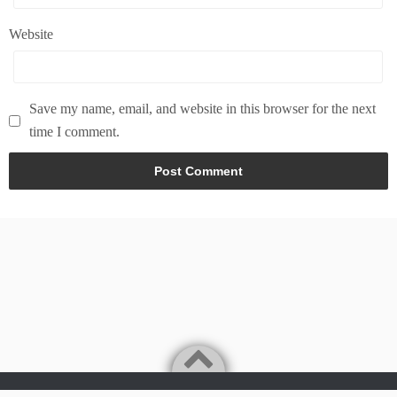
Website
Save my name, email, and website in this browser for the next
time I comment.