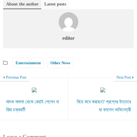
About the author
Latest posts
editor
Entertainment
Other News
Previous Post
Next Post
মাদক মামলা থেকে রেহাই পেলেন না
বিয়ে কবে করছেন? প্রশ্নের উত্তরে
রিয়া চক্রবর্তী
যা বললেন অভিনেত্রী
Leave a Comment