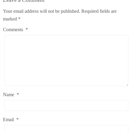
Your email address will not be published.
Required fields are
marked
*
Comments
*
Name
*
Email
*