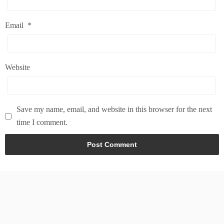
Email
*
Website
Save my name, email, and website in this browser for the next
time I comment.