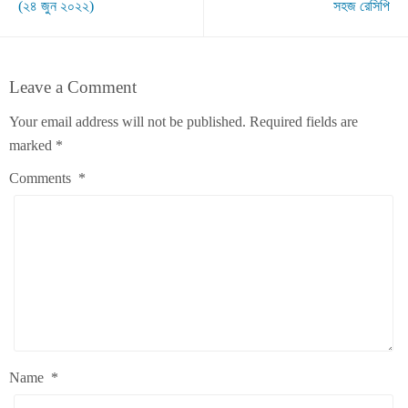
(২৪ জুন ২০২২)
সহজ রেসিপি
Leave a Comment
Your email address will not be published.
Required fields are
marked
*
Comments
*
Name
*