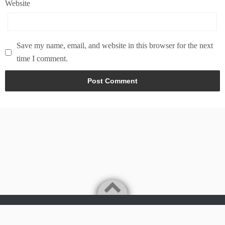
Website
Save my name, email, and website in this browser for the next
time I comment.
Powered by
WordPress
Theme by
Simple Days