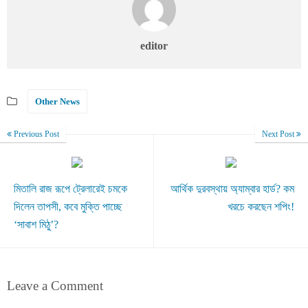
editor
Other News
Previous Post
Next Post
মিতালি রাজ রূপে ট্রেলারেই চমকে
আর্থিক দুরবস্থায় অ্যাম্বার হার্ড? কম
দিলেন তাপসী, কবে মুক্তি পাচ্ছে
খরচে করছেন শপিং!
‘সাবাশ মিঠু’?
Leave a Comment