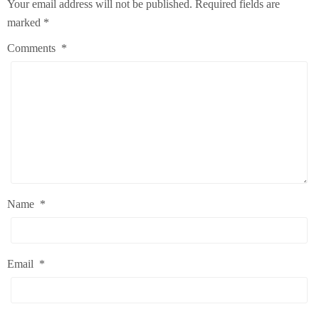
Your email address will not be published.
Required fields are
marked
*
Comments
*
Name
*
Email
*