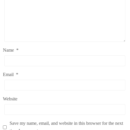
Name
*
Email
*
Website
Save my name, email, and website in this browser for the next