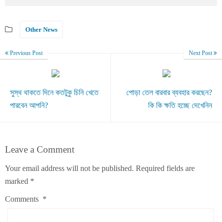
Other News
Previous Post
Next Post
সুস্থ থাকতে দিনে কতটুকু চিনি খেতে
পোড়া তেল বারবার ব্যবহার করছেন?
পারবেন আপনি?
কি কি ক্ষতি হচ্ছে দেখেনিন
Leave a Comment
Your email address will not be published.
Required fields are
marked
*
Comments
*