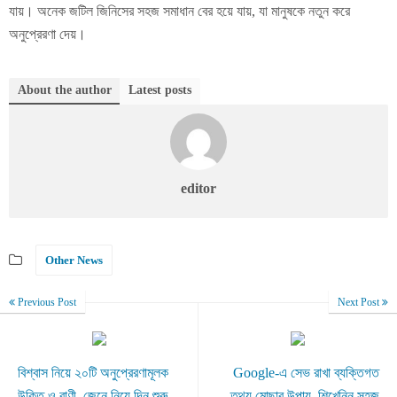
যায়। অনেক জটিল জিনিসের সহজ সমাধান বের হয়ে যায়, যা মানুষকে নতুন করে
অনুপ্রেরণা দেয়।
About the author
Latest posts
editor
Other News
Previous Post
Next Post
বিশ্বাস নিয়ে ২০টি অনুপ্রেরণামূলক
Google-এ সেভ রাখা ব্যক্তিগত
উক্তি ও বাণী, জেনে নিয়ে দিন শুরু
তথ্য মোছার উপায়, শিখেনিন সহজ