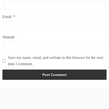
Email
*
Website
Save my name, email, and website in this browser for the next
time I comment.