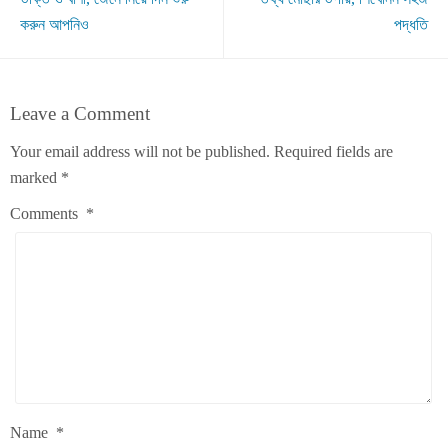
করুন আপনিও
পদ্ধতি
Leave a Comment
Your email address will not be published.
Required fields are
marked
*
Comments
*
Name
*