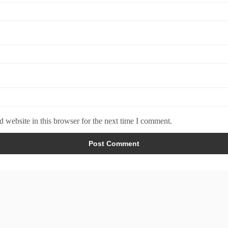
 website in this browser for the next time I comment.