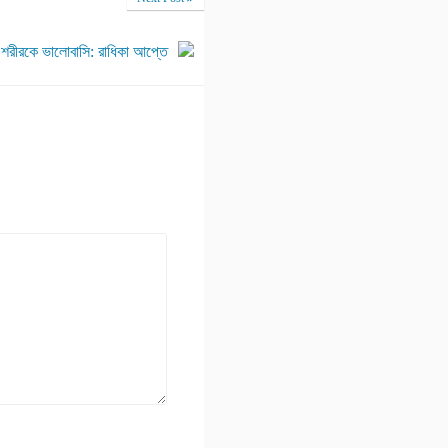
শরীরকে ভালোবাসি: রাধিকা আপ্তে