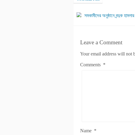
সমকামীদের অনুষ্ঠানে বন্দুক হামলা
Leave a Comment
Your email address will not 
Comments
*
Name
*