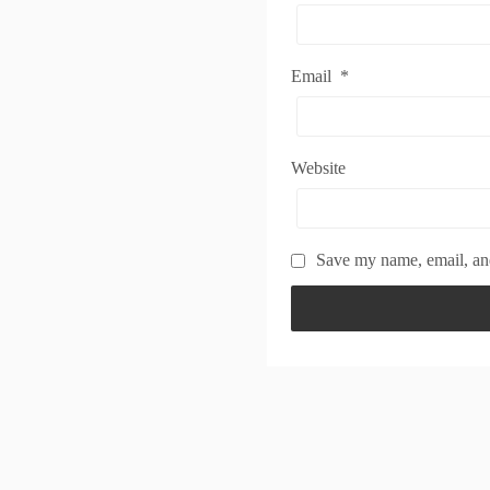
Email
*
Website
Save my name, email, and