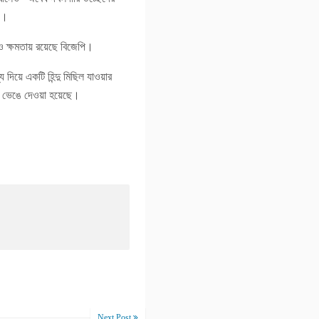
য়।
ও ক্ষমতায় রয়েছে বিজেপি।
িয়ে একটি হিন্দু মিছিল যাওয়ার
ি ভেঙে দেওয়া হয়েছে।
Next Post