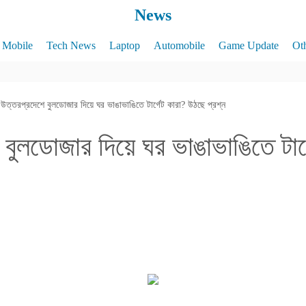
News
Mobile
Tech News
Laptop
Automobile
Game Update
Ot
উত্তরপ্রদেশে বুলডোজার দিয়ে ঘর ভাঙাভাঙিতে টার্গেট কারা? উঠছে প্রশ্ন
বুলডোজার দিয়ে ঘর ভাঙাভাঙিতে টার্