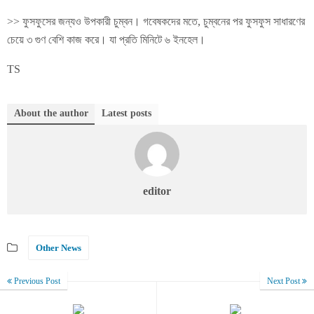
>> ফুসফুসের জন্যও উপকারী চুম্বন। গবেষকদের মতে, চুম্বনের পর ফুসফুস সাধারণের
চেয়ে ৩ গুণ বেশি কাজ করে। যা প্রতি মিনিটে ৬ ইনহেল।
TS
About the author
Latest posts
editor
Other News
Previous Post
Next Post