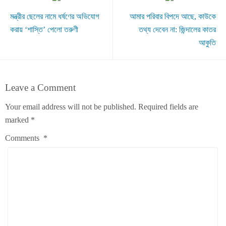
মন্ত্রীর ছেলের নামে ধর্ষণের অভিযোগ
আমার পরিবার বিপদে আছে, কাউকে
করায় ‘শাস্তি’ পেলো তরুণী
তথ্য দেবেন না: জিন্দালের কাতর
আকুতি
Leave a Comment
Your email address will not be published.
Required fields are
marked
*
Comments
*