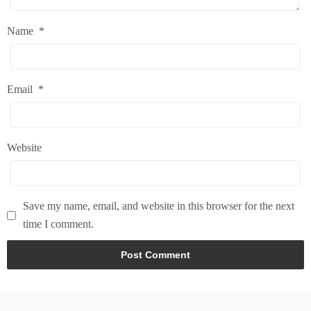
Name
*
Email
*
Website
Save my name, email, and website in this browser for the next
time I comment.