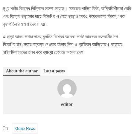
নূপুর শর্মার বিরুদ্ধে দিল্লিতে মামলা হয়েছে। সমাজের শান্তি বিনষ্ট, অস্থিতিশীলতা তৈরি
এবং বিদ্বেষ ছড়ানোর দায়ে বিজেপির এ নেতা ছাড়াও আরও কয়েকজনের বিরুদ্ধে গত
বৃহস্পতিবার মামলা দেওয়া হয়।
এ ছাড়া আরব দেশগুলোসহ মুসলিম বিশ্বের অনেক দেশই ভারতের ক্ষমতাসীন দল
বিজেপির দুই নেতার বক্তব্য দেওয়ার ঘটনায় নিন্দা ও প্রতিবাদ জানিয়েছে। ভারতের
হাইকমিশনারদের তলব করে ব্যাখ্যা চেয়েছে অনেক দেশ।
About the author
Latest posts
editor
Other News