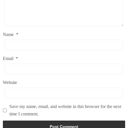
Name
*
Email
*
Website
Save my name, email, and website in this browser for the next
time I comment.