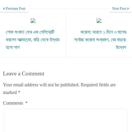
Previous Post
Next Post
শোক সংবাদ! ফের এক সেলিব্রেটি
করোনা: ভারতে ১ দিনে ৩ মাসের
করলেন আত্মহত্যা, বাড়ি থেকে উদ্ধার
সর্বোচ্চ করোনা সংক্রমণ, বের বাড়ছে
হলো লাশ
উদ্বেগ
Leave a Comment
Your email address will not be published.
Required fields are
marked
*
Comments
*