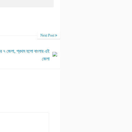
Next Post
ার ৭ জেলা, প্রথম হলো বাংলার এই
জেলা