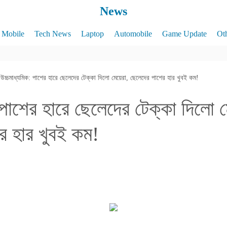
News
Mobile
Tech News
Laptop
Automobile
Game Update
Ot
উচ্চমাধ্যমিক: পাশের হারে ছেলেদের টেক্কা দিলো মেয়েরা, ছেলেদের পাশের হার খুবই কম!
 পাশের হারে ছেলেদের টেক্কা দিলো ম
র হার খুবই কম!