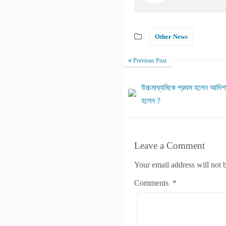
Other News
Previous Post
উচ্চমাধ্যমিকে প্রথম হলেন আদিশা
হলেন ?
Leave a Comment
Your email address will not 
Comments
*