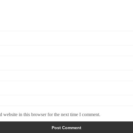
 website in this browser for the next time I comment.