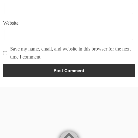
Website
Save my name, email, and website in this browser for the next
time I comment.