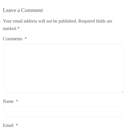
Leave a Comment
Your email address will not be published.
Required fields are
marked
*
Comments
*
Name
*
Email
*