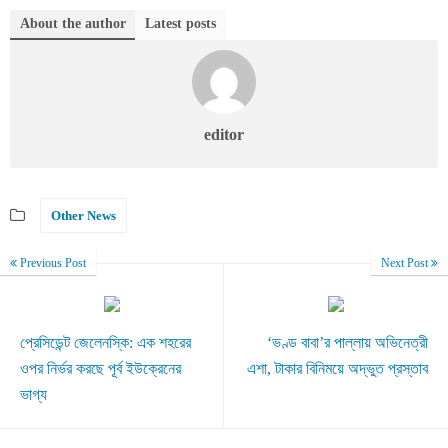
About the author
Latest posts
editor
Other News
Previous Post
Next Post
প্রেসিডেন্ট জেলেনস্কি: এক শহরের
‘ভণ্ড বাবা’র পাল্লায় অভিনেত্রী
ওপর নির্ভর করছে পূর্ব ইউক্রেনের
এশা, টাকার বিনিময়ে অদ্ভুত প্রস্তাব
ভাগ্য