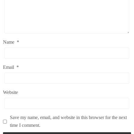
Name
*
Email
*
Website
Save my name, email, and website in this browser for the next
time I comment.