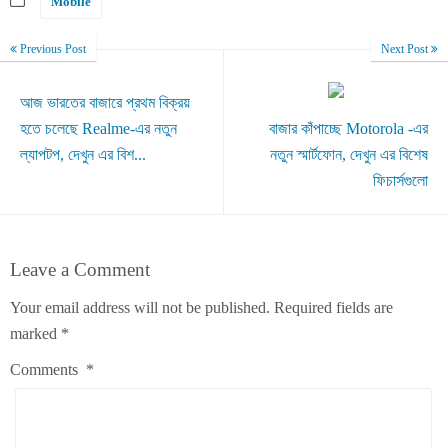
Mobile
Previous Post
Next Post
আজ ভারতের বাজারে প্রথম বিক্রয়
হতে চলেছে Realme-এর নতুন
বাজার কাঁপাচ্ছে Motorola -এর
ল্যাপটপ, দেখুন এর বিশ...
নতুন স্মার্টফোন, দেখুন এর বিশেষ
ফিচার্সগুলো
Leave a Comment
Your email address will not be published.
Required fields are
marked
*
Comments
*