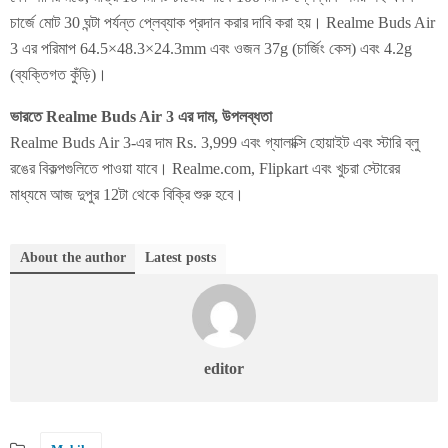
চার্জে মোট 30 ঘন্টা পর্যন্ত প্লেব্যাক প্রদান করার দাবি করা হয়। Realme Buds Air
3 এর পরিমাপ 64.5×48.3×24.3mm এবং ওজন 37g (চার্জিং কেস) এবং 4.2g
(ব্যক্তিগত কুঁড়ি)।
ভারতে Realme Buds Air 3 এর দাম, উপলব্ধতা
Realme Buds Air 3-এর দাম Rs. 3,999 এবং গ্যালাক্সি হোয়াইট এবং স্টারি ব্লু
রঙের বিকল্পগুলিতে পাওয়া যাবে। Realme.com, Flipkart এবং খুচরা স্টোরের
মাধ্যমে আজ দুপুর 12টা থেকে বিক্রি শুরু হবে।
About the author
Latest posts
editor