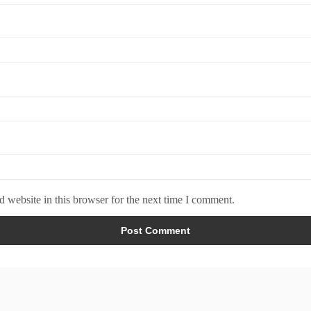
 website in this browser for the next time I comment.