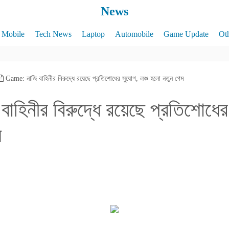
News
Mobile
Tech News
Laptop
Automobile
Game Update
Ot
Game: নাজি বাহিনীর বিরুদ্ধে রয়েছে প্রতিশোধের সুযোগ, লঞ্চ হলো নতুন গেম
হিনীর বিরুদ্ধে রয়েছে প্রতিশোধের 
ম