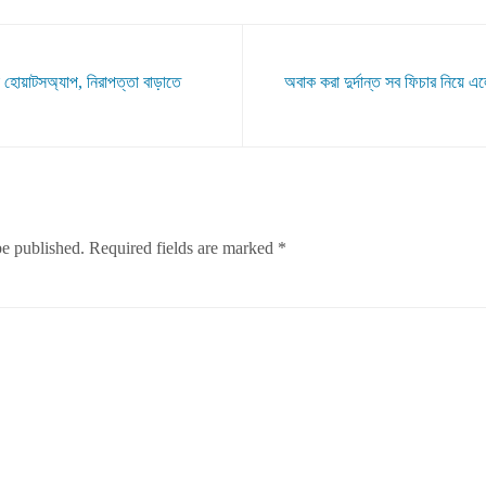
োয়াটসঅ্যাপ, নিরাপত্তা বাড়াতে
অবাক করা দুর্দান্ত সব ফিচার নিয়
be published.
Required fields are marked
*