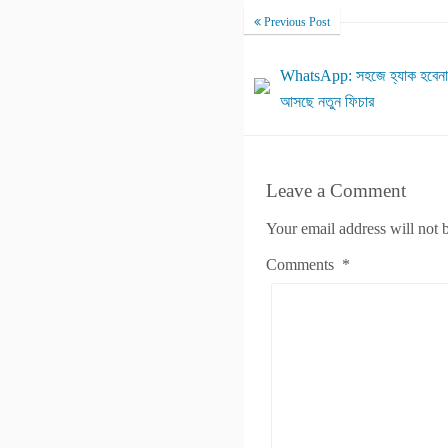
Previous Post
WhatsApp: সহজে হ্যাক হবেনা হ
আসছে নতুন ফিচার
Leave a Comment
Your email address will not 
Comments
*