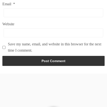
Email
*
Website
Save my name, email, and website in this browser for the next
time I comment.