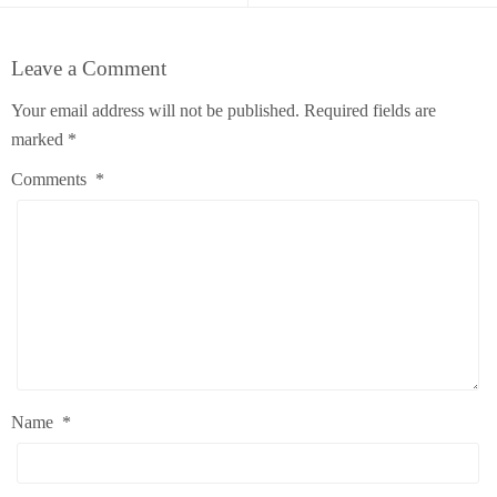
Leave a Comment
Your email address will not be published.
Required fields are
marked
*
Comments
*
Name
*