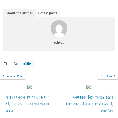
About the author
Latest posts
editor
Automobile
Previous Post
Next Post
আপনার সন্তান কথা শুনতে চায় না?
ইনস্টাগ্রাম নিয়ে আসছে কঠোর
এই নিয়ম মেনে চললে আর অবাধ্য
নিয়ম,প্রোফাইল বন্ধ হওয়ার আগেই
হবে না
জেনেনিন